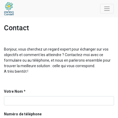
Contact
Bonjour, vous cherchez un regard expert pour échanger sur vos
objectifs et comment les atteindre ? Contactez-moi avec ce
formulaire ou au téléphone, et nous en parlerons ensemble pour
trouver la meilleure solution : celle qui vous correspond.
A très bientôt !
Votre Nom
Numéro de téléphone