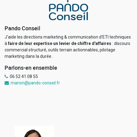
Pando Conseil
J'aide les directions marketing & communication d'ETI techniques
à
faire de leur expertise un levier de chiffre d'affaires
: discours
commercial structuré, outils terrain actionnables, pilotage
marketing dans la durée
.
Parlons-en ensemble
06 52 41 08 55
marion@pando-conseil.fr