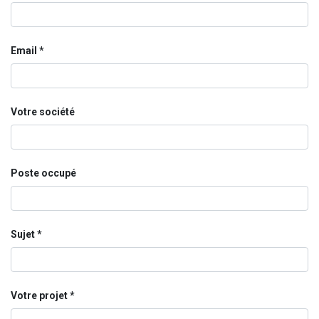
Email
Votre société
Poste occupé
Sujet
Votre projet